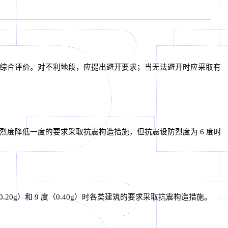
综合评价。对不利地段，应提出避开要求；当无法避开时应采取有
度降低一度的要求采取抗震构造措施，但抗震设防烈度为 6 度时
.20g）和 9 度（0.40g）时各类建筑的要求采取抗震构造措施。