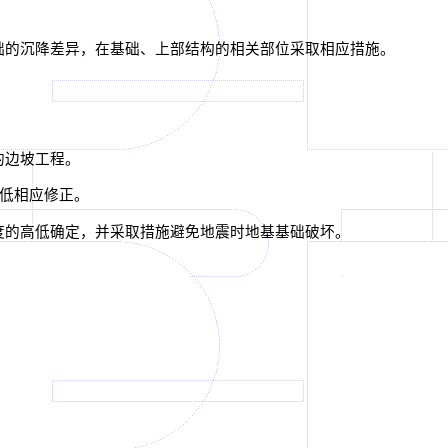
础的沉降差异，在基础、上部结构的相关部位采取相应措施。
的边坡工程。
高低相应修正。
度的高低确定，并采取措施避免地震时地基基础破坏。