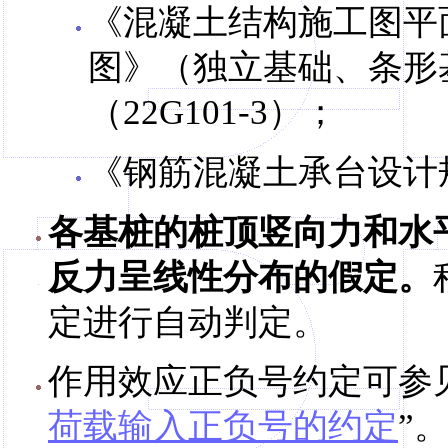
《混凝土结构施工图平
图》（独立基础、条形
（22G101-3）；
《钢筋混凝土承台设计规程
各基桩的桩顶竖向力和水
反力呈线性分布的假定。
定进行自动判定。
作用效应正负号约定可参
荷载输入正负号的约定
”