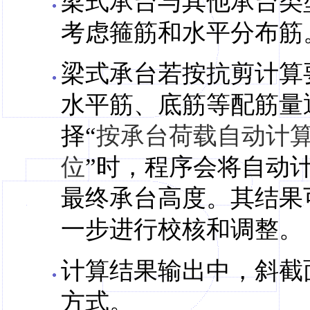
梁式承台与其他承台类
考虑箍筋和水平分布筋
梁式承台若按抗剪计算
水平筋、底筋等配筋量
择“
按承台荷载自动计
位
”时，程序会将自动计
最终承台高度。其结果
一步进行校核和调整。
计算结果输出中，斜截
方式。