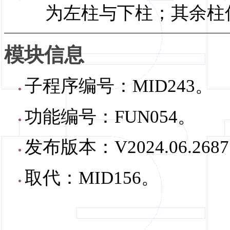
为左柱与下柱；其余柱
模块信息
子程序编号：MID243。
功能编号：FUN054。
发布版本：V2024.06.268
取代：MID156。