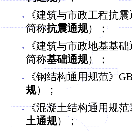
《建筑与市政工程抗震通用
简称
抗震通规
）；
《建筑与市政地基基础通用
简称
基础通规
）；
《钢结构通用规范》GB 5
规
）；
《混凝土结构通用规范》G
土通规
）；