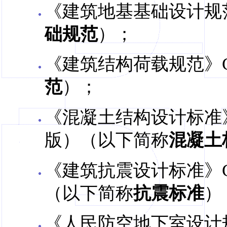
《建筑地基基础设计规范》
础规范
）；
《建筑结构荷载规范》GB
范
）；
《混凝土结构设计标准》GB/
版）（以下简称
混凝土
《建筑抗震设计标准》GB/T
（以下简称
抗震标准
）
《人民防空地下室设计规范》