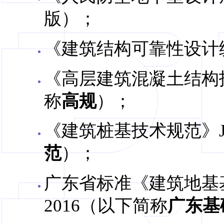
版）；
《建筑结构可靠性设计统一
《高层建筑混凝土结构技术
称
高规
）；
《建筑桩基技术规范》JG
范
）；
广东省标准《建筑地基基础
2016（以下简称
广东基