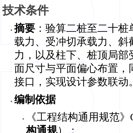
技术条件
摘要
：验算二桩至二十桩
载力、受冲切承载力、斜
力，以及柱下、桩顶局部
面尺寸与平面偏心布置，
接口，实现设计参数联动
编制依据
《工程结构通用规范》GB
构通规
）；