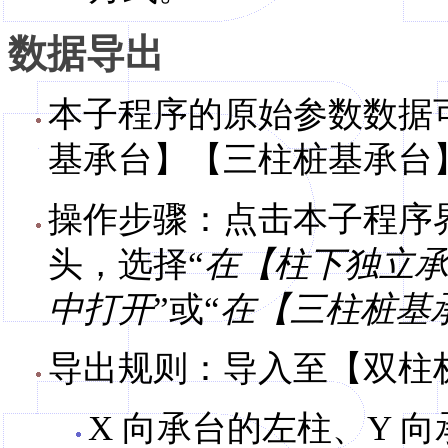
数据导出
本子程序的原始参数数据
基承台】【三柱桩基承台
操作步骤：点击本子程序
头，选择“
在【柱下独立
中打开
”或“
在【三柱桩基
导出规则：导入至【双柱
X 向承台的左柱、Y 