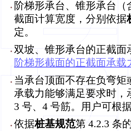
阶梯形承台、锥形承台（
截面计算宽度，分别依据
定。
双坡、锥形承台的正截面
阶梯形截面的正截面承载
当承台顶面不存在负弯矩
承载力能够满足要求时，
3 号、4 号筋。用户可
依据
桩基规范
第 4.2.